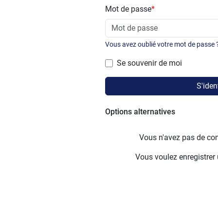
Mot de passe
*
Vous avez oublié votre mot de passe 
Se souvenir de moi
S'ident
Options alternatives
Vous n'avez pas de c
Vous voulez enregistrer